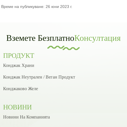
Време на публикуване: 26 юни 2023 г.
Вземете Безплатно
Консултация
ПРОДУКТ
Конджак Храни
Конджак Неутрален / Веган Продукт
Конджаково Желе
НОВИНИ
Новини На Компанията