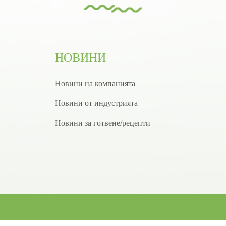
НОВИНИ
Новини на компанията
Новини от индустрията
Новини за готвене/рецепти