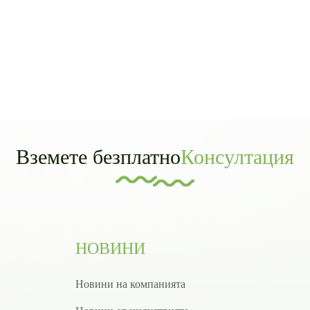
Вземете безплатно
Консултация
НОВИНИ
Новини на компанията