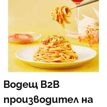
Водещ B2B
производител на