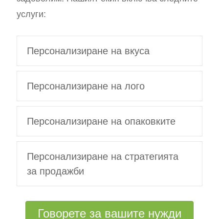
услуги:
Персонализиране на вкуса
Персонализиране на лого
Персонализиране на опаковките
Персонализиране на стратегията
за продажби
Говорете за вашите нужди