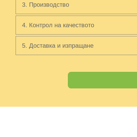
3. Производство
4. Контрол на качеството
5. Доставка и изпращане