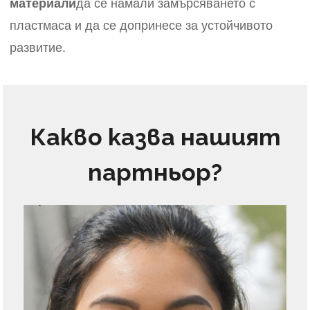
материали
да се намали замърсяването с
пластмаса и да се допринесе за устойчивото
развитие.
Какво казва нашият
партньор?