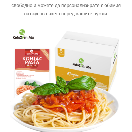
свободно и можете да персонализирате любимия
си вкусов пакет според вашите нужди.