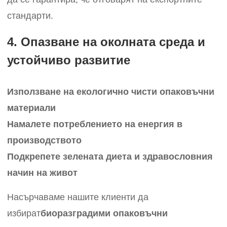
стандарти.
4. Опазване на околната среда и
устойчиво развитие
Използване на екологично чисти опаковъчни
материали
Намалете потреблението на енергия в
производството
Подкрепете зелената диета и здравословния
начин на живот
Насърчаваме нашите клиенти да
избират
биоразградими опаковъчни