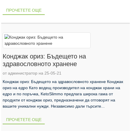
ПРОЧЕТЕТЕ ОЩЕ
Конджак ориз: Бъдещето на
здравословното хранене
от администратор на 25-05-21
Конджак ориз: Бъдещето на здравословното хранене Конджак
ориз на едро Като водещ производител на конджак храни на
едро и по поръчка, KetoSlimmo предлага широка гама от
продукти от конджак ориз, предназначени да отговорят на
вашите уникални нужди. Независимо дали търсите...
ПРОЧЕТЕТЕ ОЩЕ