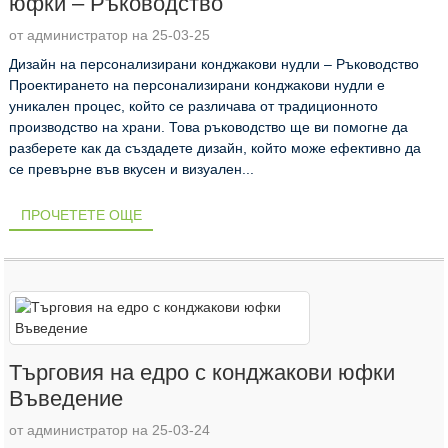
юфки – Ръководство
от администратор на 25-03-25
Дизайн на персонализирани конджакови нудли – Ръководство
Проектирането на персонализирани конджакови нудли е
уникален процес, който се различава от традиционното
производство на храни. Това ръководство ще ви помогне да
разберете как да създадете дизайн, който може ефективно да
се превърне във вкусен и визуален...
ПРОЧЕТЕТЕ ОЩЕ
Търговия на едро с конджакови юфки
Въведение
от администратор на 25-03-24