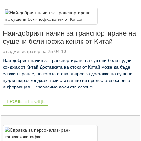
Най-добрият начин за транспортиране на
сушени бели юфка коняк от Китай
от администратор на 25-04-10
Най-добрият начин за транспортиране на сушени бели нудли
конджак от Китай Доставката на стоки от Китай може да бъде
сложен процес, но когато става въпрос за доставка на сушени
нудли шираз конджак, тази статия ще ви предостави основна
информация. Независимо дали сте сезонен...
ПРОЧЕТЕТЕ ОЩЕ