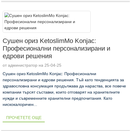
Сушен ориз KetoslimMo Konjac:
Професионални персонализирани и
едрови решения
от администратор на 25-04-25
Сушен ориз KetoslimMo Konjac: Професионални
персонализирани и едрови решения. Тъй като тенденцията за
здравословна консумация продължава да нараства, все повече
компании търсят съставки, които отговарят на хранителните
нужди и съвременните хранителни предпочитания. Като
нискокалоричен...
ПРОЧЕТЕТЕ ОЩЕ