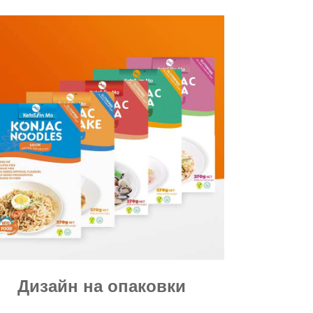
Дизайн на опаковки