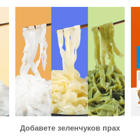
Добавете зеленчуков прах