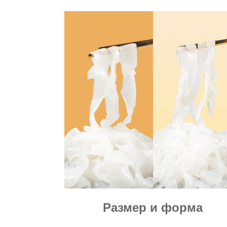
Размер и форма