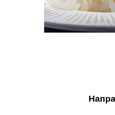
Напра